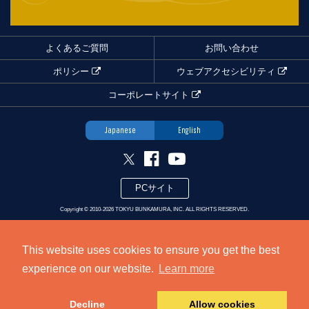
よくあるご質問
お問い合わせ
ポリシー
ウェブアクセシビリティ
コーポレートサイト
Japanese
English
PCサイト
Copyright ©
2010-2026 TOKYU BUNKAMURA, INC. ALL RIGHTS RESERVED.
This website uses cookies to ensure you get the best
experience on our website.
Learn more
Decline
Allow cookies