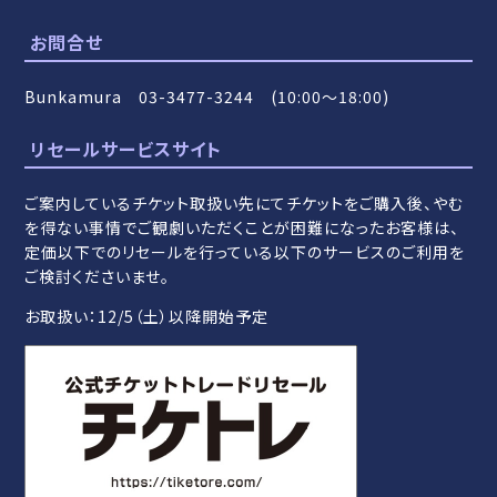
お問合せ
Bunkamura 03-3477-3244 (10:00～18:00)
リセールサービスサイト
ご案内しているチケット取扱い先にてチケットをご購入後、やむ
を得ない事情でご観劇いただくことが困難になったお客様は、
定価以下でのリセールを行っている以下のサービスのご利用を
ご検討くださいませ。
お取扱い：12/5（土）以降開始予定