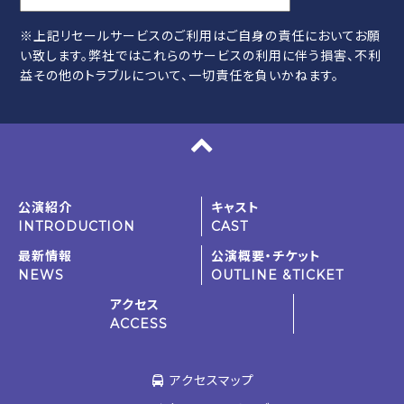
※上記リセールサービスのご利用はご自身の責任においてお願
い致します。弊社ではこれらのサービスの利用に伴う損害、不利
益その他のトラブルについて、一切責任を負いかねます。
公演紹介
キャスト
INTRODUCTION
CAST
最新情報
公演概要・チケット
NEWS
OUTLINE &TICKET
アクセス
ACCESS
アクセスマップ