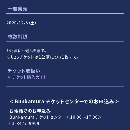
一般発売
2020/12/5（土）
枚数制限
1公演につき4枚まで。
※U25チケットは1公演につき1枚まで。
チケット取扱い
チケット購入ガイド
＜Bunkamura チケットセンターでのお申込み＞
お電話でのお申込み
Bunkamuraチケットセンター＜10:00～17:00＞
03-3477-9999