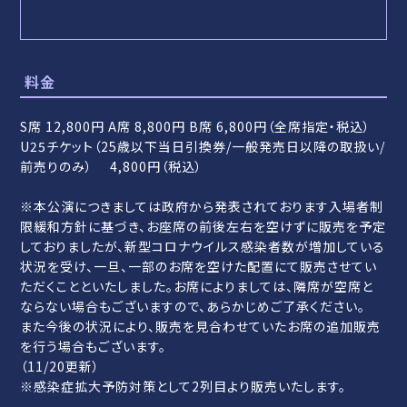
料金
S席 12,800円 A席 8,800円 B席 6,800円（全席指定・税込）
U25チケット（25歳以下当日引換券/一般発売日以降の取扱い/
前売りのみ） 4,800円（税込）
※本公演につきましては政府から発表されております入場者制
限緩和方針に基づき、お座席の前後左右を空けずに販売を予定
しておりましたが、新型コロナウイルス感染者数が増加している
状況を受け、一旦、一部のお席を空けた配置にて販売させてい
ただくことといたしました。お席によりましては、隣席が空席と
ならない場合もございますので、あらかじめご了承ください。
また今後の状況により、販売を見合わせていたお席の追加販売
を行う場合もございます。
（11/20更新）
※感染症拡大予防対策として2列目より販売いたします。