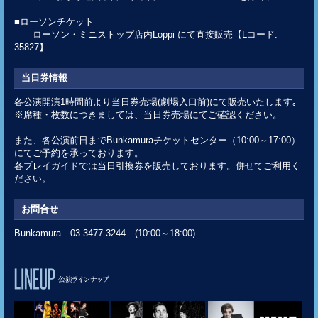
■ローソンチケット
ローソン・ミニストップ店内Loppi にて直接販売【Lコード:
35827】
当日券情報
各公演開演1時間前より当日券売場(劇場入口前)にて販売いたします｡
※席種・枚数につきましては、当日券売場にてご確認ください。
また、各公演前日までBunkamuraチケットセンター（10:00～17:00）
にてご予約を承っております。
各プレイガイドでは当日引換券を販売しております。併せてご利用く
ださい。
お問合せ
Bunkamura 03-3477-3244 (10:00～18:00)