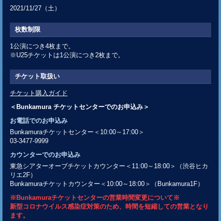
2021/11/27（土）
枚数制限
1公演につき4枚まで。
※U25チケットは1公演につき2枚まで。
チケット取扱い
チケット購入ガイド
＜Bunkamura チケットセンターでのお申込み＞
お電話でのお申込み
Bunkamuraチケットセンター＜10:00～17:00＞
03-3477-9999
カウンターでのお申込み
東急シアターオーブチケットカウンター＜11:00～18:00＞（渋谷ヒカ
リエ2F）
Bunkamuraチケットカウンター＜10:00～18:00＞（Bunkamura1F）
※Bunkamuraチケットセンターの営業時間変更について※
新型コロナウイルス感染症対策のため、時間を短縮しての営業となり
ます。